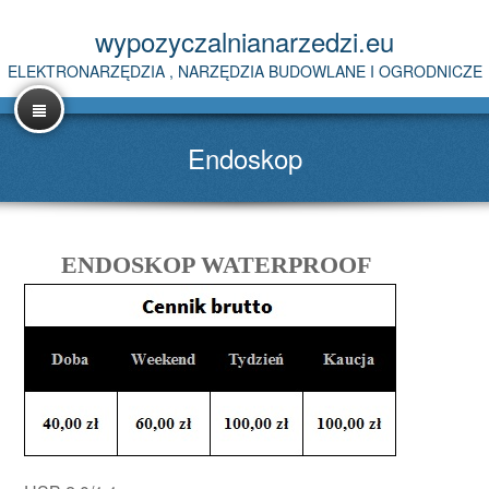
wypozyczalnianarzedzi.eu
ELEKTRONARZĘDZIA , NARZĘDZIA BUDOWLANE I OGRODNICZE
Endoskop
ENDOSKOP WATERPROOF