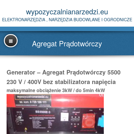
wypozyczalnianarzedzi.eu
ELEKTRONARZĘDZIA , NARZĘDZIA BUDOWLANE I OGRODNICZE
Agregat Prądotwórczy
Generator – Agregat Prądotwórczy 5500
230 V / 400V bez stabilizatora napięcia
maksymalne obciążenie 3kW / do 5min 4kW