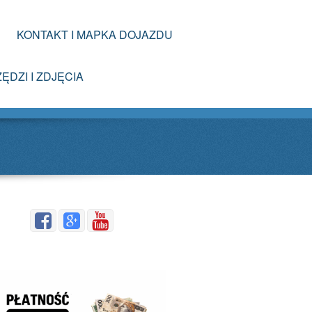
KONTAKT I MAPKA DOJAZDU
ĘDZI I ZDJĘCIA