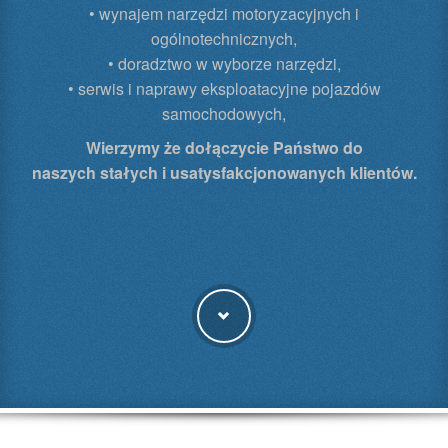
• wynajem narzędzi motoryzacyjnych i
ogólnotechnicznych,
• doradztwo w wyborze narzędzi,
• serwis i naprawy eksploatacyjne pojazdów
samochodowych,
Wierzymy że dołączycie Państwo do
naszych stałych i usatysfakcjonowanych klientów.