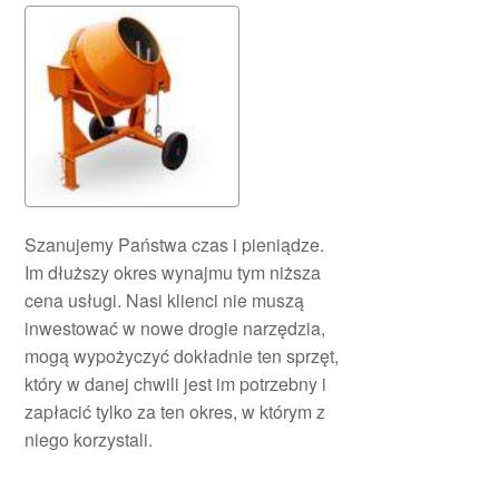
Szanujemy Państwa czas i pieniądze.
Im dłuższy okres wynajmu tym niższa
cena usługi. Nasi klienci nie muszą
inwestować w nowe drogie narzędzia,
mogą wypożyczyć dokładnie ten sprzęt,
który w danej chwili jest im potrzebny i
zapłacić tylko za ten okres, w którym z
niego korzystali.