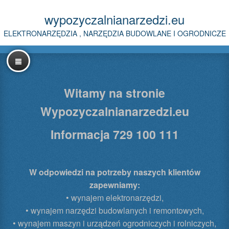
wypozyczalnianarzedzi.eu
ELEKTRONARZĘDZIA , NARZĘDZIA BUDOWLANE I OGRODNICZE
Witamy na stronie
Wypozyczalnianarzedzi.eu
Informacja 729 100 111
W odpowiedzi na potrzeby naszych klientów
zapewniamy:
• wynajem elektronarzędzi,
• wynajem narzędzi budowlanych i remontowych,
• wynajem maszyn i urządzeń ogrodniczych i rolniczych,