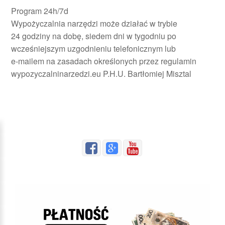
Program 24h/7d
Wypożyczalnia narzędzi może działać w trybie
24 godziny na dobę, siedem dni w tygodniu po
wcześniejszym uzgodnieniu telefonicznym lub
e-mailem na zasadach określonych przez regulamin
wypozyczalninarzedzi.eu P.H.U. Bartłomiej Misztal