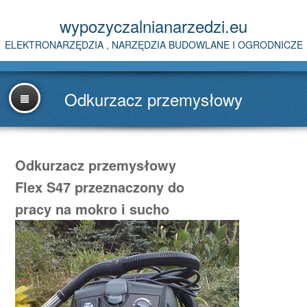
wypozyczalnianarzedzi.eu
ELEKTRONARZĘDZIA , NARZĘDZIA BUDOWLANE I OGRODNICZE
Odkurzacz przemysłowy
Odkurzacz przemysłowy
Flex S47 przeznaczony do
pracy na mokro i sucho