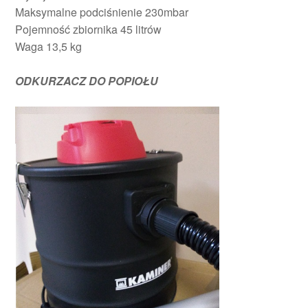
Maksymalne podciśnienie 230mbar
Pojemność zbiornika 45 litrów
Waga 13,5 kg
ODKURZACZ DO POPIOŁU