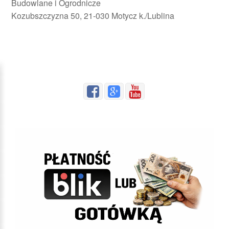
Budowlane i Ogrodnicze
Kozubszczyzna 50, 21-030 Motycz k./Lublina