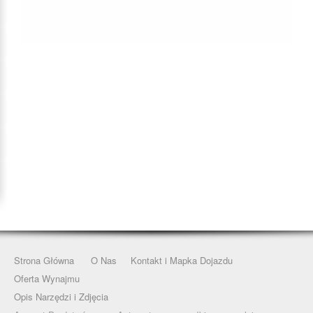
Strona Główna
O Nas
Kontakt i Mapka Dojazdu
Oferta Wynajmu
Opis Narzędzi i Zdjęcia