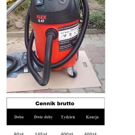
80zł 145zł 400zł 400zł